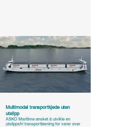
Multimodal transportkjede uten
utslipp
ASKO Maritime ønsket å utvikle en
utslippsfri transportløsning for varer over